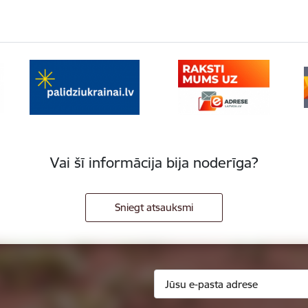
Vai šī informācija bija noderīga?
Sniegt atsauksmi