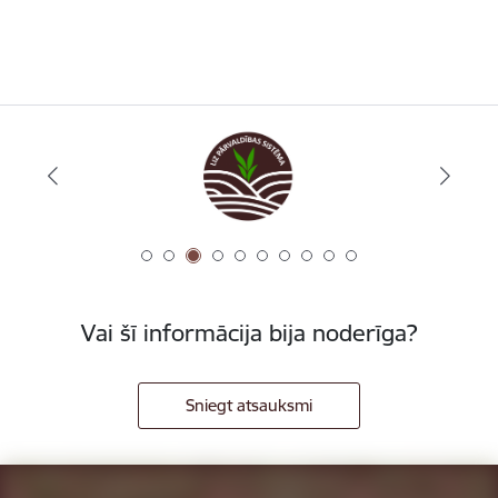
Vai šī informācija bija noderīga?
Sniegt atsauksmi