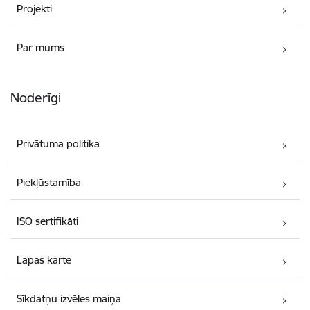
Projekti
Par mums
Noderīgi
Privātuma politika
Piekļūstamība
ISO sertifikāti
Lapas karte
Sīkdatņu izvēles maiņa