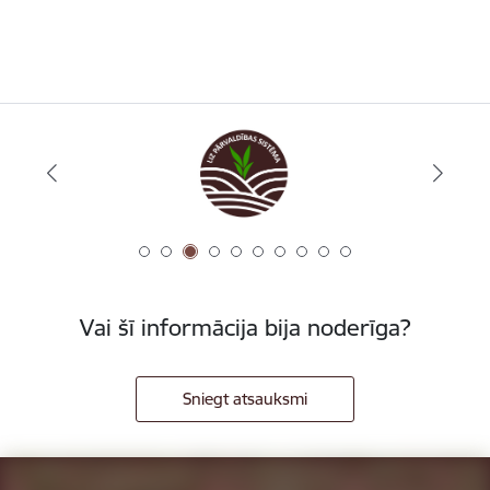
Vai šī informācija bija noderīga?
Sniegt atsauksmi