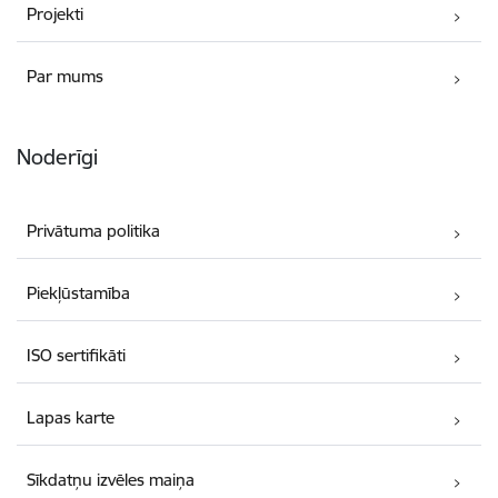
Projekti
Par mums
Noderīgi
Privātuma politika
Piekļūstamība
ISO sertifikāti
Lapas karte
Sīkdatņu izvēles maiņa