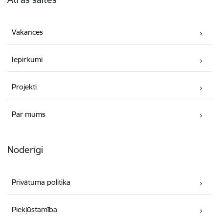
Vakances
Iepirkumi
Projekti
Par mums
Noderīgi
Privātuma politika
Piekļūstamība