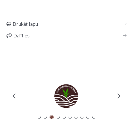
Drukāt lapu
Dalīties