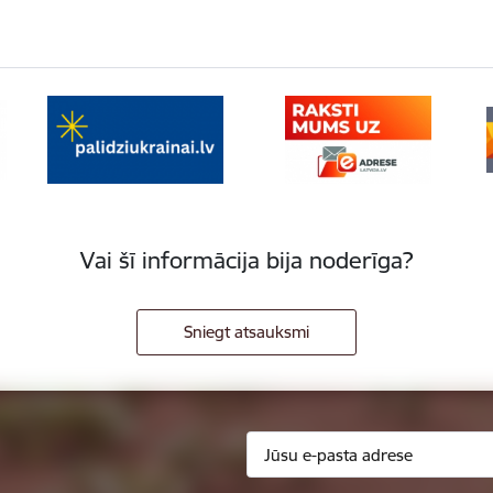
Vai šī informācija bija noderīga?
Sniegt atsauksmi