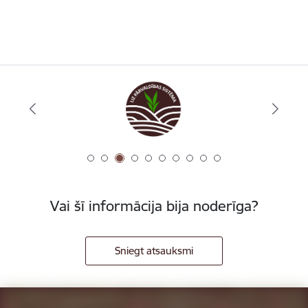
Vai šī informācija bija noderīga?
Sniegt atsauksmi