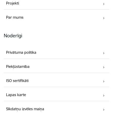
Projekti
Par mums
Noderīgi
Privātuma politika
Piekļūstamība
ISO sertifikāti
Lapas karte
Sīkdatņu izvēles maiņa