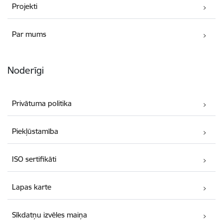
Projekti
Par mums
Noderīgi
Privātuma politika
Piekļūstamība
ISO sertifikāti
Lapas karte
Sīkdatņu izvēles maiņa