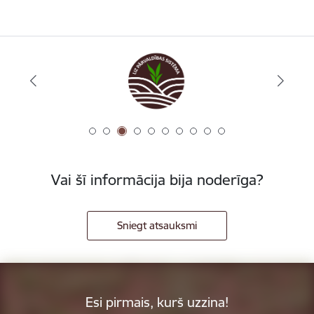
Vai šī informācija bija noderīga?
Sniegt atsauksmi
Esi pirmais, kurš uzzina!