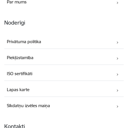
Par mums
Noderīgi
Privātuma politika
Piekļūstamība
ISO sertifikāti
Lapas karte
Sīkdatņu izvēles maiņa
Kontakti