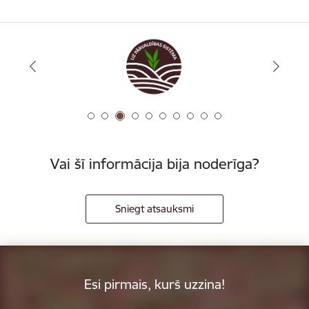
Vai šī informācija bija noderīga?
Sniegt atsauksmi
Esi pirmais, kurš uzzina!