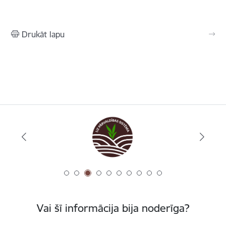
Drukāt lapu
Vai šī informācija bija noderīga?