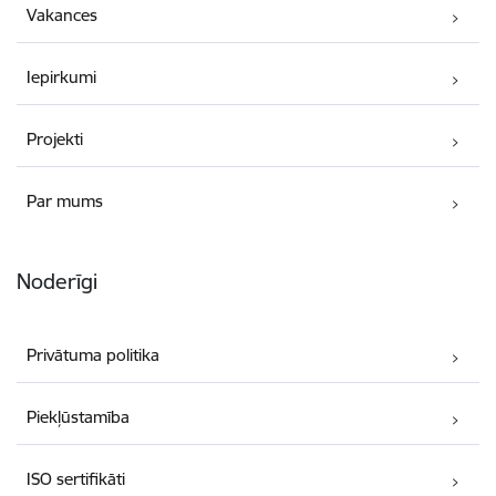
Vakances
Iepirkumi
Projekti
Par mums
Noderīgi
Privātuma politika
Piekļūstamība
ISO sertifikāti