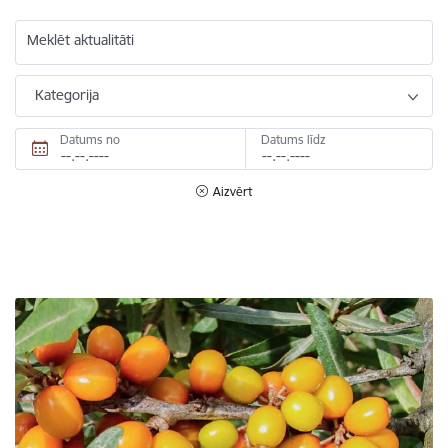
Meklēt aktualitāti
Kategorija
Datums no
Datums līdz
Aizvērt