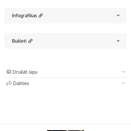
Infografikas
Bukleti
Drukāt lapu
Dalīties