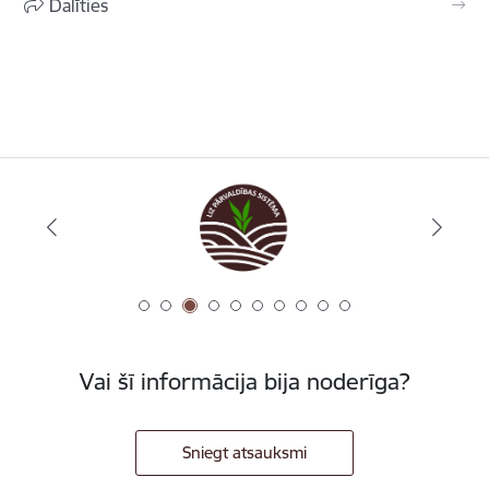
Dalīties
Vai šī informācija bija noderīga?
Sniegt atsauksmi