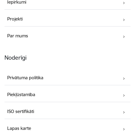
Iepirkumi
Projekti
Par mums
Noderīgi
Privātuma politika
Piekļūstamība
ISO sertifikāti
Lapas karte