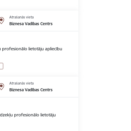
Atrašanās vieta
Biznesa Vadības Centrs
 profesionālo lietotāju apliecību
Atrašanās vieta
Biznesa Vadības Centrs
dzekļu profesionālo lietotāju