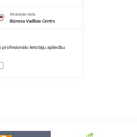
Atrašanās vieta
Biznesa Vadības Centrs
 profesionālo lietotāju apliecību