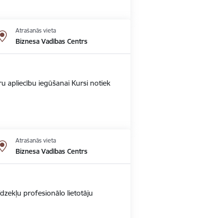
Atrašanās vieta
Biznesa Vadības Centrs
u apliecību iegūšanai Kursi notiek
Atrašanās vieta
Biznesa Vadības Centrs
dzekļu profesionālo lietotāju