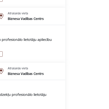
Atrašanās vieta
Biznesa Vadības Centrs
 profesionālo lietotāju apliecību
Atrašanās vieta
Biznesa Vadības Centrs
dzekļu profesionālo lietotāju