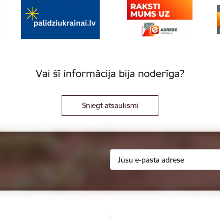
Vai šī informācija bija noderīga?
Sniegt atsauksmi