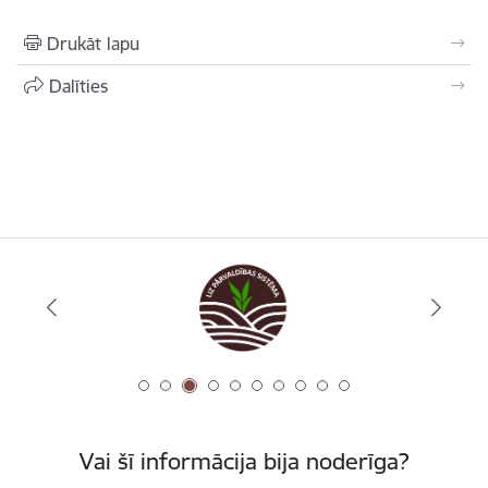
Drukāt lapu
Dalīties
Vai šī informācija bija noderīga?