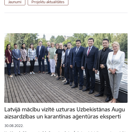
Jaunumi
Projektu aktualitātes
Latvijā mācību vizītē uzturas Uzbekistānas Augu
aizsardzības un karantīnas aģentūras eksperti
30.08.2022.