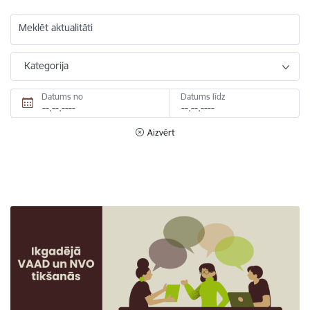
Meklēt aktualitāti
Kategorija
Datums no
Datums līdz
Aizvērt