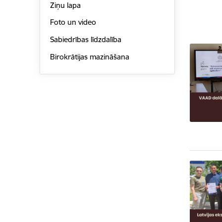
Ziņu lapa
Foto un video
Sabiedrības līdzdalība
Birokrātijas mazināšana