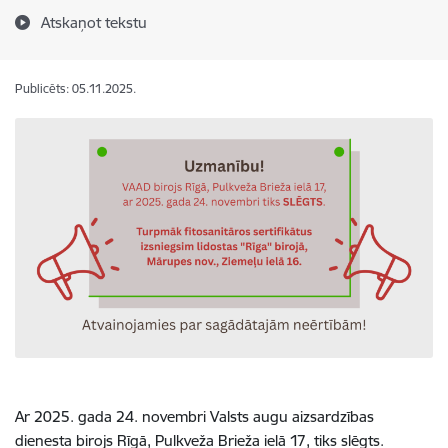
Atskaņot tekstu
Publicēts: 05.11.2025.
Ar 2025. gada 24. novembri Valsts augu aizsardzības
dienesta birojs Rīgā, Pulkveža Brieža ielā 17, tiks slēgts.