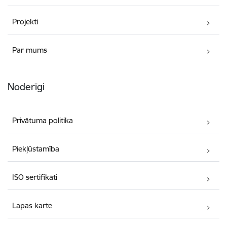
Projekti
Par mums
Noderīgi
Privātuma politika
Piekļūstamība
ISO sertifikāti
Lapas karte